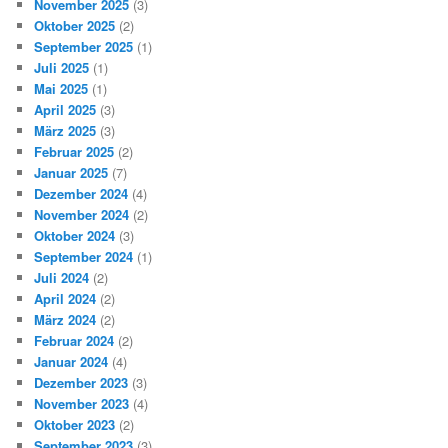
November 2025
(3)
Oktober 2025
(2)
September 2025
(1)
Juli 2025
(1)
Mai 2025
(1)
April 2025
(3)
März 2025
(3)
Februar 2025
(2)
Januar 2025
(7)
Dezember 2024
(4)
November 2024
(2)
Oktober 2024
(3)
September 2024
(1)
Juli 2024
(2)
April 2024
(2)
März 2024
(2)
Februar 2024
(2)
Januar 2024
(4)
Dezember 2023
(3)
November 2023
(4)
Oktober 2023
(2)
September 2023
(3)