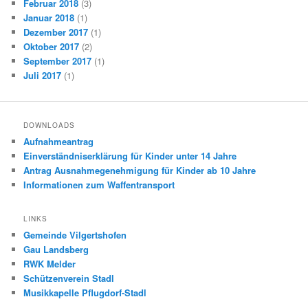
Februar 2018
(3)
Januar 2018
(1)
Dezember 2017
(1)
Oktober 2017
(2)
September 2017
(1)
Juli 2017
(1)
DOWNLOADS
Aufnahmeantrag
Einverständniserklärung für Kinder unter 14 Jahre
Antrag Ausnahmegenehmigung für Kinder ab 10 Jahre
Informationen zum Waffentransport
LINKS
Gemeinde Vilgertshofen
Gau Landsberg
RWK Melder
Schützenverein Stadl
Musikkapelle Pflugdorf-Stadl