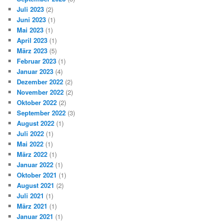
Juli 2023
(2)
Juni 2023
(1)
Mai 2023
(1)
April 2023
(1)
März 2023
(5)
Februar 2023
(1)
Januar 2023
(4)
Dezember 2022
(2)
November 2022
(2)
Oktober 2022
(2)
September 2022
(3)
August 2022
(1)
Juli 2022
(1)
Mai 2022
(1)
März 2022
(1)
Januar 2022
(1)
Oktober 2021
(1)
August 2021
(2)
Juli 2021
(1)
März 2021
(1)
Januar 2021
(1)