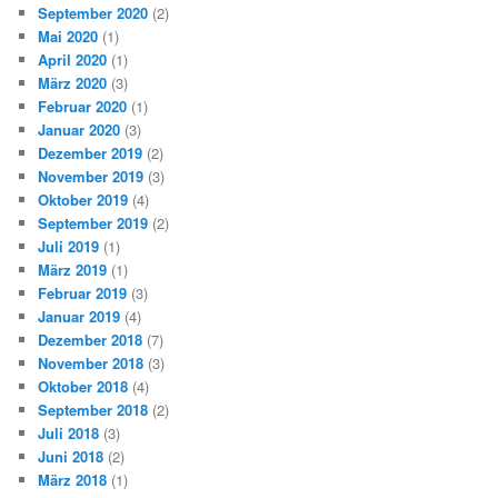
September 2020
(2)
Mai 2020
(1)
April 2020
(1)
März 2020
(3)
Februar 2020
(1)
Januar 2020
(3)
Dezember 2019
(2)
November 2019
(3)
Oktober 2019
(4)
September 2019
(2)
Juli 2019
(1)
März 2019
(1)
Februar 2019
(3)
Januar 2019
(4)
Dezember 2018
(7)
November 2018
(3)
Oktober 2018
(4)
September 2018
(2)
Juli 2018
(3)
Juni 2018
(2)
März 2018
(1)