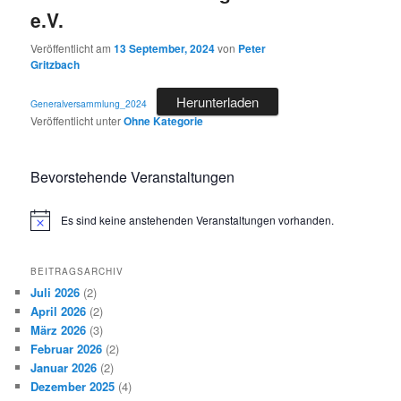
e.V.
Veröffentlicht am
13 September, 2024
von
Peter
Gritzbach
Herunterladen
Generalversammlung_2024
Veröffentlicht unter
Ohne Kategorie
Bevorstehende Veranstaltungen
Es sind keine anstehenden Veranstaltungen vorhanden.
Hinweis
BEITRAGSARCHIV
Juli 2026
(2)
April 2026
(2)
März 2026
(3)
Februar 2026
(2)
Januar 2026
(2)
Dezember 2025
(4)