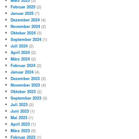
März 2025
(3)
Februar 2025
(2)
Januar 2025
(7)
Dezember 2024
(4)
November 2024
(2)
Oktober 2024
(3)
September 2024
(1)
Juli 2024
(2)
April 2024
(2)
März 2024
(2)
Februar 2024
(2)
Januar 2024
(4)
Dezember 2023
(3)
November 2023
(4)
Oktober 2023
(2)
September 2023
(3)
Juli 2023
(2)
Juni 2023
(1)
Mai 2023
(1)
April 2023
(1)
März 2023
(5)
Februar 2023
(1)