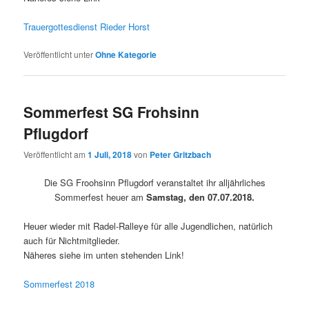
Trauergottesdienst Rieder Horst
Veröffentlicht unter
Ohne Kategorie
Sommerfest SG Frohsinn
Pflugdorf
Veröffentlicht am
1 Juli, 2018
von
Peter Gritzbach
Die SG Froohsinn Pflugdorf veranstaltet ihr alljährliches
Sommerfest heuer am
Samstag, den 07.07.2018.
Heuer wieder mit Radel-Ralleye für alle Jugendlichen, natürlich
auch für Nichtmitglieder.
Näheres siehe im unten stehenden Link!
Sommerfest 2018