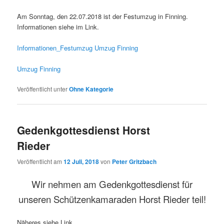
Am Sonntag, den 22.07.2018 ist der Festumzug in Finning.
Informationen siehe im Link.
Informationen_Festumzug
Umzug Finning
Umzug Finning
Veröffentlicht unter
Ohne Kategorie
Gedenkgottesdienst Horst
Rieder
Veröffentlicht am
12 Juli, 2018
von
Peter Gritzbach
Wir nehmen am Gedenkgottesdienst für
unseren Schützenkamaraden Horst Rieder teil!
Näheres siehe Link