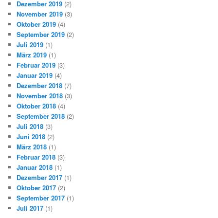
Dezember 2019
(2)
November 2019
(3)
Oktober 2019
(4)
September 2019
(2)
Juli 2019
(1)
März 2019
(1)
Februar 2019
(3)
Januar 2019
(4)
Dezember 2018
(7)
November 2018
(3)
Oktober 2018
(4)
September 2018
(2)
Juli 2018
(3)
Juni 2018
(2)
März 2018
(1)
Februar 2018
(3)
Januar 2018
(1)
Dezember 2017
(1)
Oktober 2017
(2)
September 2017
(1)
Juli 2017
(1)