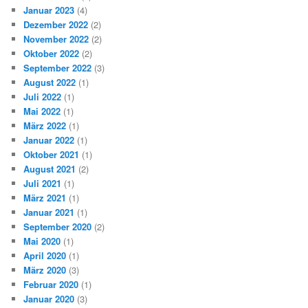
Januar 2023
(4)
Dezember 2022
(2)
November 2022
(2)
Oktober 2022
(2)
September 2022
(3)
August 2022
(1)
Juli 2022
(1)
Mai 2022
(1)
März 2022
(1)
Januar 2022
(1)
Oktober 2021
(1)
August 2021
(2)
Juli 2021
(1)
März 2021
(1)
Januar 2021
(1)
September 2020
(2)
Mai 2020
(1)
April 2020
(1)
März 2020
(3)
Februar 2020
(1)
Januar 2020
(3)