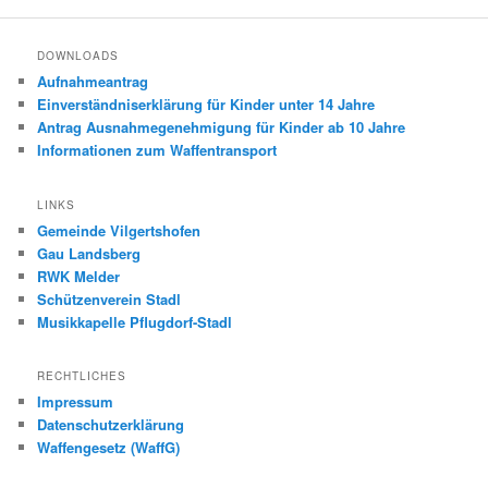
DOWNLOADS
Aufnahmeantrag
Einverständniserklärung für Kinder unter 14 Jahre
Antrag Ausnahmegenehmigung für Kinder ab 10 Jahre
Informationen zum Waffentransport
LINKS
Gemeinde Vilgertshofen
Gau Landsberg
RWK Melder
Schützenverein Stadl
Musikkapelle Pflugdorf-Stadl
RECHTLICHES
Impressum
Datenschutzerklärung
Waffengesetz (WaffG)