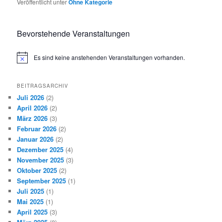
Veröffentlicht unter
Ohne Kategorie
Bevorstehende Veranstaltungen
Es sind keine anstehenden Veranstaltungen vorhanden.
Hinweis
BEITRAGSARCHIV
Juli 2026
(2)
April 2026
(2)
März 2026
(3)
Februar 2026
(2)
Januar 2026
(2)
Dezember 2025
(4)
November 2025
(3)
Oktober 2025
(2)
September 2025
(1)
Juli 2025
(1)
Mai 2025
(1)
April 2025
(3)