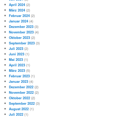
April 2024
(2)
März 2024
(2)
Februar 2024
(2)
Januar 2024
(4)
Dezember 2023
(3)
November 2023
(4)
Oktober 2023
(2)
September 2023
(3)
Juli 2023
(2)
Juni 2023
(1)
Mai 2023
(1)
April 2023
(1)
März 2023
(5)
Februar 2023
(1)
Januar 2023
(4)
Dezember 2022
(2)
November 2022
(2)
Oktober 2022
(2)
September 2022
(3)
August 2022
(1)
Juli 2022
(1)