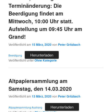
Terminänderung: Die
Beerdigung findet am
Mittwoch, 10:00 Uhr statt.
Aufstellung um 09:45 Uhr am
Grand!
Veröffentlicht am
15 März, 2020
von
Peter Gritzbach
Herunterladen
Beerdigung
Veröffentlicht unter
Ohne Kategorie
Altpapiersammlung am
Samstag, den 14.03.2020
Veröffentlicht am
13 März, 2020
von
Peter Gritzbach
Herunterladen
Altpapiersammlung-Aushang