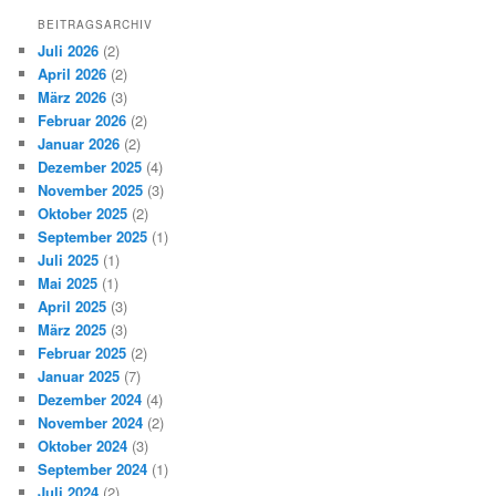
BEITRAGSARCHIV
Juli 2026
(2)
April 2026
(2)
März 2026
(3)
Februar 2026
(2)
Januar 2026
(2)
Dezember 2025
(4)
November 2025
(3)
Oktober 2025
(2)
September 2025
(1)
Juli 2025
(1)
Mai 2025
(1)
April 2025
(3)
März 2025
(3)
Februar 2025
(2)
Januar 2025
(7)
Dezember 2024
(4)
November 2024
(2)
Oktober 2024
(3)
September 2024
(1)
Juli 2024
(2)