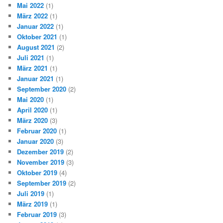
Mai 2022
(1)
März 2022
(1)
Januar 2022
(1)
Oktober 2021
(1)
August 2021
(2)
Juli 2021
(1)
März 2021
(1)
Januar 2021
(1)
September 2020
(2)
Mai 2020
(1)
April 2020
(1)
März 2020
(3)
Februar 2020
(1)
Januar 2020
(3)
Dezember 2019
(2)
November 2019
(3)
Oktober 2019
(4)
September 2019
(2)
Juli 2019
(1)
März 2019
(1)
Februar 2019
(3)