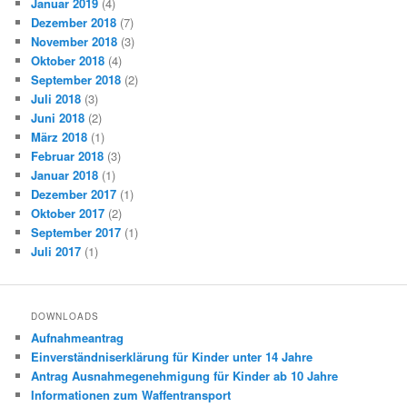
Januar 2019
(4)
Dezember 2018
(7)
November 2018
(3)
Oktober 2018
(4)
September 2018
(2)
Juli 2018
(3)
Juni 2018
(2)
März 2018
(1)
Februar 2018
(3)
Januar 2018
(1)
Dezember 2017
(1)
Oktober 2017
(2)
September 2017
(1)
Juli 2017
(1)
DOWNLOADS
Aufnahmeantrag
Einverständniserklärung für Kinder unter 14 Jahre
Antrag Ausnahmegenehmigung für Kinder ab 10 Jahre
Informationen zum Waffentransport