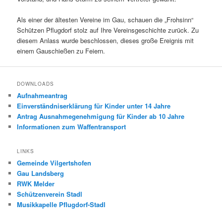
Als einer der ältesten Vereine im Gau, schauen die „Frohsinn“
Schützen Pflugdorf stolz auf Ihre Vereinsgeschichte zurück. Zu
diesem Anlass wurde beschlossen, dieses große Ereignis mit
einem Gauschießen zu Feiern.
DOWNLOADS
Aufnahmeantrag
Einverständniserklärung für Kinder unter 14 Jahre
Antrag Ausnahmegenehmigung für Kinder ab 10 Jahre
Informationen zum Waffentransport
LINKS
Gemeinde Vilgertshofen
Gau Landsberg
RWK Melder
Schützenverein Stadl
Musikkapelle Pflugdorf-Stadl