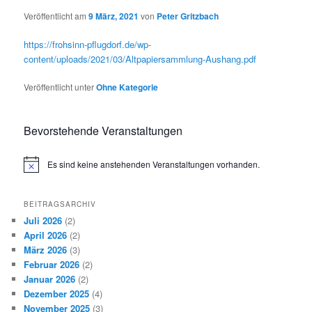
Veröffentlicht am
9 März, 2021
von
Peter Gritzbach
https://frohsinn-pflugdorf.de/wp-
content/uploads/2021/03/Altpapiersammlung-Aushang.pdf
Veröffentlicht unter
Ohne Kategorie
Bevorstehende Veranstaltungen
Es sind keine anstehenden Veranstaltungen vorhanden.
Hinweis
BEITRAGSARCHIV
Juli 2026
(2)
April 2026
(2)
März 2026
(3)
Februar 2026
(2)
Januar 2026
(2)
Dezember 2025
(4)
November 2025
(3)