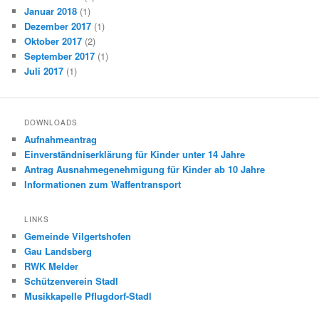
Januar 2018
(1)
Dezember 2017
(1)
Oktober 2017
(2)
September 2017
(1)
Juli 2017
(1)
DOWNLOADS
Aufnahmeantrag
Einverständniserklärung für Kinder unter 14 Jahre
Antrag Ausnahmegenehmigung für Kinder ab 10 Jahre
Informationen zum Waffentransport
LINKS
Gemeinde Vilgertshofen
Gau Landsberg
RWK Melder
Schützenverein Stadl
Musikkapelle Pflugdorf-Stadl