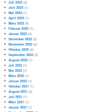
Juli 2023
(2)
Juni 2023
(1)
Mai 2023
(1)
April 2023
(1)
März 2023
(5)
Februar 2023
(1)
Januar 2023
(4)
Dezember 2022
(2)
November 2022
(2)
Oktober 2022
(2)
September 2022
(3)
August 2022
(1)
Juli 2022
(1)
Mai 2022
(1)
März 2022
(1)
Januar 2022
(1)
Oktober 2021
(1)
August 2021
(2)
Juli 2021
(1)
März 2021
(1)
Januar 2021
(1)