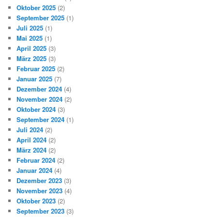
Oktober 2025
(2)
September 2025
(1)
Juli 2025
(1)
Mai 2025
(1)
April 2025
(3)
März 2025
(3)
Februar 2025
(2)
Januar 2025
(7)
Dezember 2024
(4)
November 2024
(2)
Oktober 2024
(3)
September 2024
(1)
Juli 2024
(2)
April 2024
(2)
März 2024
(2)
Februar 2024
(2)
Januar 2024
(4)
Dezember 2023
(3)
November 2023
(4)
Oktober 2023
(2)
September 2023
(3)