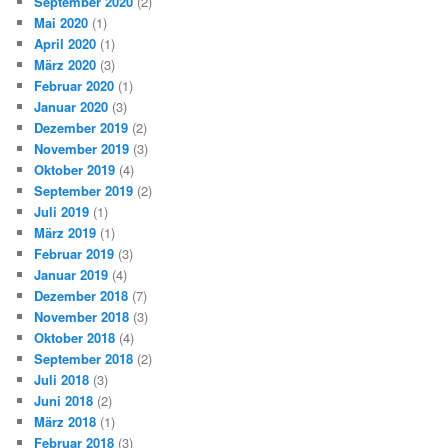
September 2020
(2)
Mai 2020
(1)
April 2020
(1)
März 2020
(3)
Februar 2020
(1)
Januar 2020
(3)
Dezember 2019
(2)
November 2019
(3)
Oktober 2019
(4)
September 2019
(2)
Juli 2019
(1)
März 2019
(1)
Februar 2019
(3)
Januar 2019
(4)
Dezember 2018
(7)
November 2018
(3)
Oktober 2018
(4)
September 2018
(2)
Juli 2018
(3)
Juni 2018
(2)
März 2018
(1)
Februar 2018
(3)