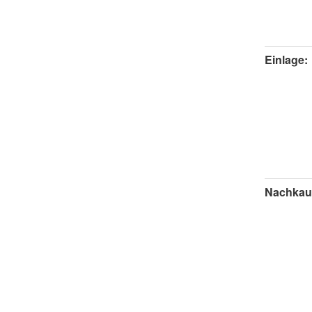
Einlage:
Nachkau