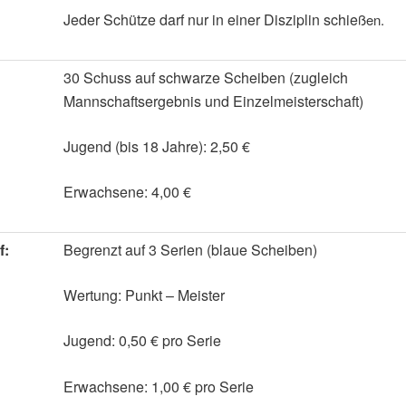
Jeder Schütze darf nur in einer Disziplin schie
ßen.
30 Schuss auf schwarze Scheiben (zugleich
Mannschaftsergebnis und Einzelmeisterschaft)
Jugend (bis 18 Jahre): 2,50 €
Erwachsene: 4,00 €
f:
Begrenzt auf 3 Serien (blaue Scheiben)
Wertung: Punkt – Meister
Jugend: 0,50 € pro Serie
Erwachsene: 1,00 € pro Serie