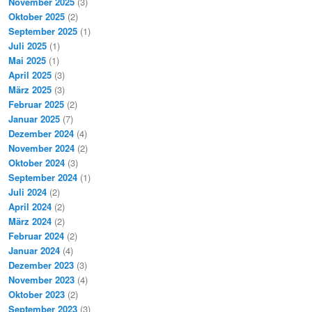
November 2025
(3)
Oktober 2025
(2)
September 2025
(1)
Juli 2025
(1)
Mai 2025
(1)
April 2025
(3)
März 2025
(3)
Februar 2025
(2)
Januar 2025
(7)
Dezember 2024
(4)
November 2024
(2)
Oktober 2024
(3)
September 2024
(1)
Juli 2024
(2)
April 2024
(2)
März 2024
(2)
Februar 2024
(2)
Januar 2024
(4)
Dezember 2023
(3)
November 2023
(4)
Oktober 2023
(2)
September 2023
(3)