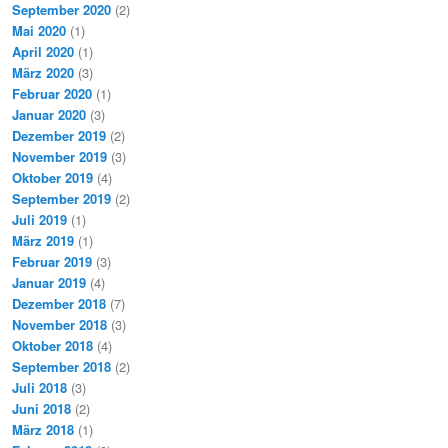
September 2020
(2)
Mai 2020
(1)
April 2020
(1)
März 2020
(3)
Februar 2020
(1)
Januar 2020
(3)
Dezember 2019
(2)
November 2019
(3)
Oktober 2019
(4)
September 2019
(2)
Juli 2019
(1)
März 2019
(1)
Februar 2019
(3)
Januar 2019
(4)
Dezember 2018
(7)
November 2018
(3)
Oktober 2018
(4)
September 2018
(2)
Juli 2018
(3)
Juni 2018
(2)
März 2018
(1)