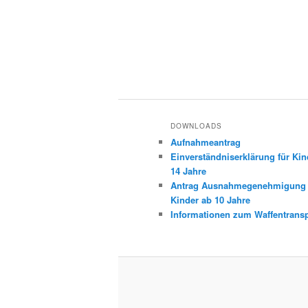
DOWNLOADS
Aufnahmeantrag
Einverständniserklärung für Kin
14 Jahre
Antrag Ausnahmegenehmigung 
Kinder ab 10 Jahre
Informationen zum Waffentransp