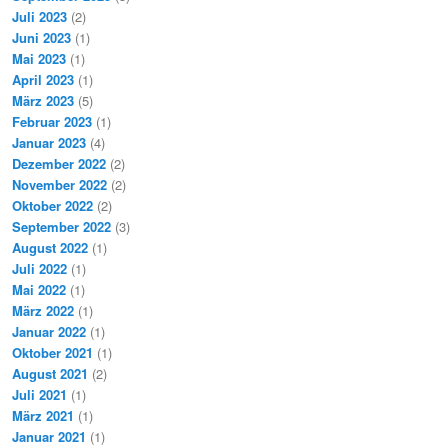
Juli 2023
(2)
Juni 2023
(1)
Mai 2023
(1)
April 2023
(1)
März 2023
(5)
Februar 2023
(1)
Januar 2023
(4)
Dezember 2022
(2)
November 2022
(2)
Oktober 2022
(2)
September 2022
(3)
August 2022
(1)
Juli 2022
(1)
Mai 2022
(1)
März 2022
(1)
Januar 2022
(1)
Oktober 2021
(1)
August 2021
(2)
Juli 2021
(1)
März 2021
(1)
Januar 2021
(1)